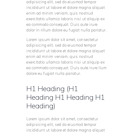
adipisicing elit, sed do eiusmod tempor
incididunt ut labore et dolore magna aliquat
enim ad minim veniam, quis nostrud
exercitatio ullamco laboris nisi ut aliquip ex
ea commodo consequat. Duis aute irure
dolor in rillum dolore eu fugiat nulla pariatur.
Lorem ipsum dolor sit amet, consectetur
adipisicing elit, sed do eiusmod tempor
incididunt ut labore et dolore magna aliquat
enim ad minim veniam, quis nostrud
exercitatio ullamco laboris nisi ut aliquip ex
ea commodo consequat. Duis aute irure llum
dolore eu fugiat nulla pariatur.
H1 Heading (H1
Heading H1 Heading H1
Heading)
Lorem ipsum dolor sit amet, consectetur
adipisicing elit, sed do eiusmod tempor
incididunt ut labore et dolore magna aliquat