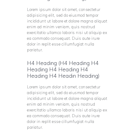
Lorem ipsum dolor sit amet, consectetur
adipisicing elit, sed do eiusmod tempor
incididunt ut labore et dolore magna aliquat
enim ad minim veniam, quis nostrud
exercitatio ullamco laboris nisi ut aliquip ex
ea commodo consequat. Duis aute irure
dolor in replit esse cillumfugiat nulla
pariatur.
H4 Heading (H4 Heading H4
Heading H4 Heading H4
Heading H4 Headin Heading)
Lorem ipsum dolor sit amet, consectetur
adipisicing elit, sed do eiusmod tempor
incididunt ut labore et dolore magna aliquat
enim ad minim veniam, quis nostrud
exercitatio ullamco laboris nisi ut aliquip ex
ea commodo consequat. Duis aute irure
dolor in replit esse cillumfugiat nulla
pariatur.