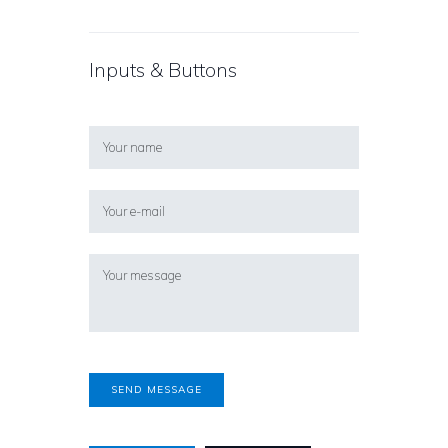
Inputs & Buttons