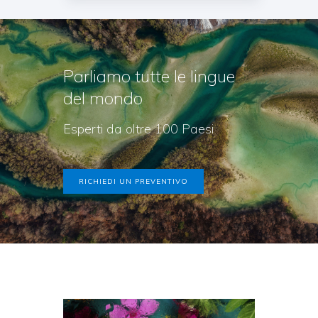
Parliamo tutte
le lingue
del mondo
Esperti da oltre 100 Paesi
RICHIEDI UN PREVENTIVO