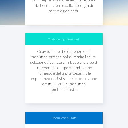
un’interpretazione perfetta a seconda
delle situazioni e della tipologia di
servizio richiesta.
Traduzioni professionali
Ci avvaliamo dell’esperienza di
traduttori professionisti madrelingua,
selezionati con cura in base alle aree di
intervento e al tipo di traduzione
richiesto e della pluridecennale
esperienza di UNINT nella formazione
a tutti i livelli di traduttori
professionisti.
Traduzione giurata