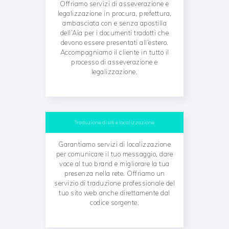
Offriamo servizi di asseverazione e
legalizzazione in procura, prefettura,
ambasciata con e senza apostilla
dell’Aia per i documenti tradotti che
devono essere presentati all’estero.
Accompagniamo il cliente in tutto il
processo di asseverazione e
legalizzazione.
Traduzione di siti e localizzazione
Garantiamo servizi di localizzazione
per comunicare il tuo messaggio, dare
voce al tuo brand e migliorare la tua
presenza nella rete. Offriamo un
servizio di traduzione professionale del
tuo sito web anche direttamente dal
codice sorgente.